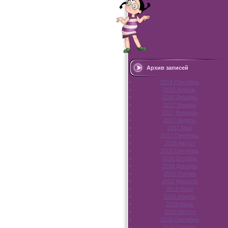
Архив записей
2014 Сентябрь
2016 Апрель
2016 Декабрь
2017 Январь
2017 Февраль
2017 Апрель
2017 Май
2017 Сентябрь
2018 Август
2018 Сентябрь
2018 Октябрь
2018 Декабрь
2019 Январь
2019 Февраль
2019 Март
2019 Апрель
2019 Июль
2019 Август
2019 Сентябрь
2019 Октябрь