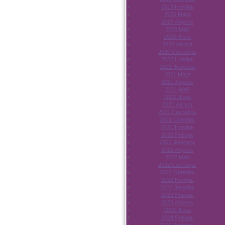
2019 Ноябрь
2020 Март
2020 Апрель
2020 Май
2020 Июль
2020 Август
2020 Сентябрь
2020 Ноябрь
2021 Февраль
2021 Март
2021 Апрель
2021 Май
2021 Июнь
2021 Август
2021 Сентябрь
2021 Октябрь
2021 Ноябрь
2022 Январь
2022 Февраль
2022 Апрель
2022 Май
2022 Сентябрь
2022 Октябрь
2022 Ноябрь
2022 Декабрь
2023 Январь
2023 Апрель
2023 Июнь
2024 Январь