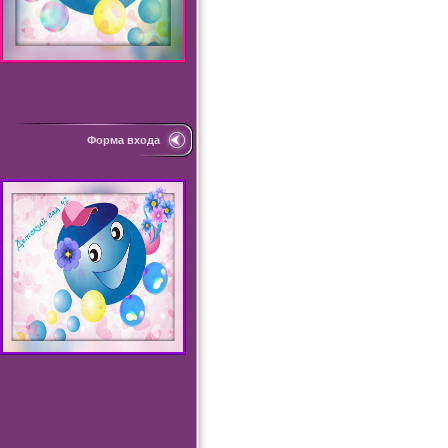
Форма входа