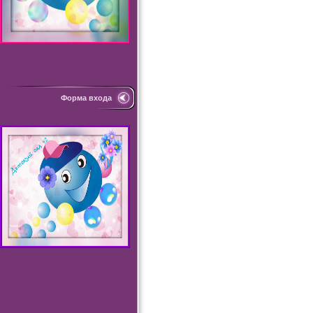
Форма входа