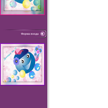
Форма входа