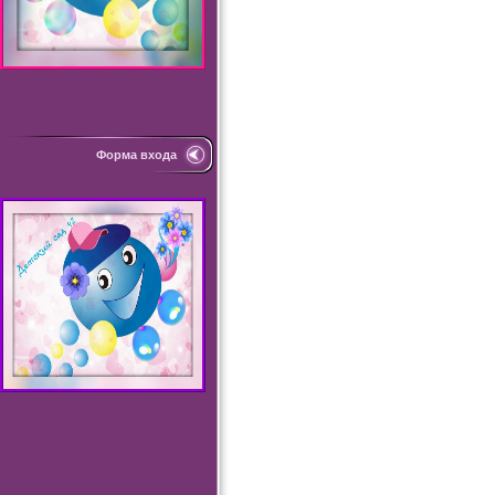
Форма входа