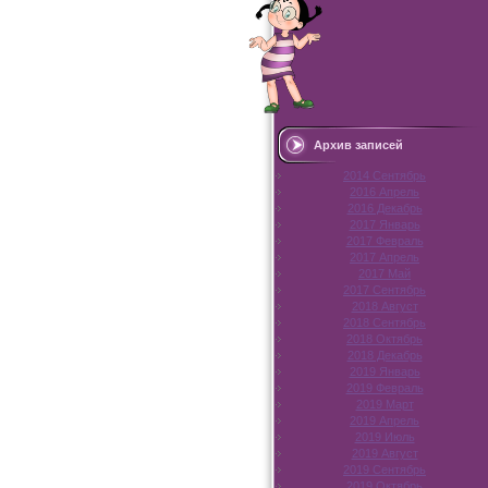
Архив записей
2014 Сентябрь
2016 Апрель
2016 Декабрь
2017 Январь
2017 Февраль
2017 Апрель
2017 Май
2017 Сентябрь
2018 Август
2018 Сентябрь
2018 Октябрь
2018 Декабрь
2019 Январь
2019 Февраль
2019 Март
2019 Апрель
2019 Июль
2019 Август
2019 Сентябрь
2019 Октябрь