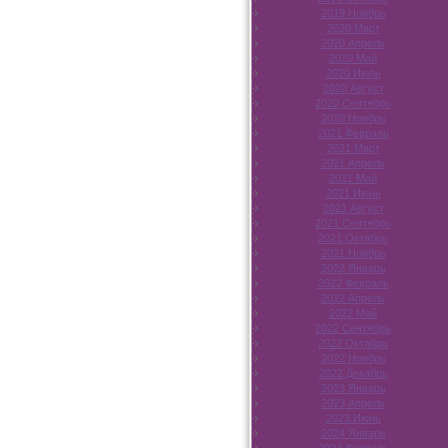
2019 Ноябрь
2020 Март
2020 Апрель
2020 Май
2020 Июль
2020 Август
2020 Сентябрь
2020 Ноябрь
2021 Февраль
2021 Март
2021 Апрель
2021 Май
2021 Июнь
2021 Август
2021 Сентябрь
2021 Октябрь
2021 Ноябрь
2022 Январь
2022 Февраль
2022 Апрель
2022 Май
2022 Сентябрь
2022 Октябрь
2022 Ноябрь
2022 Декабрь
2023 Январь
2023 Апрель
2023 Июнь
2024 Январь